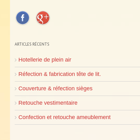
ARTICLES RÉCENTS
Hotellerie de plein air
Réfection & fabrication tête de lit.
Couverture & réfection sièges
Retouche vestimentaire
Confection et retouche ameublement