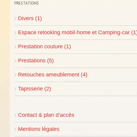
PRESTATIONS
Divers (1)
Espace relooking mobil-home et Camping-car (1
Prestation couture (1)
Prestations (5)
Retouches ameublement (4)
Tapisserie (2)
Contact & plan d’accès
Mentions légales