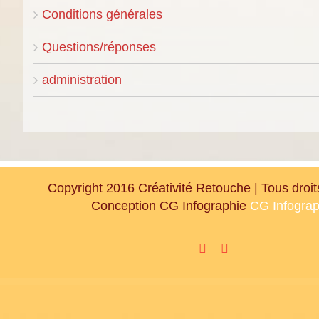
Conditions générales
Questions/réponses
administration
Copyright 2016 Créativité Retouche | Tous droit
Conception CG Infographie
CG Infograp
Facebook
Google+