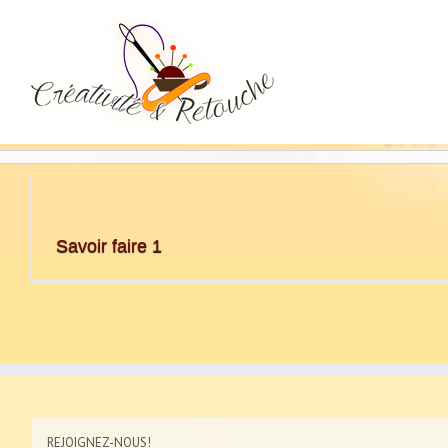
Savoir faire 1
REJOIGNEZ-NOUS!